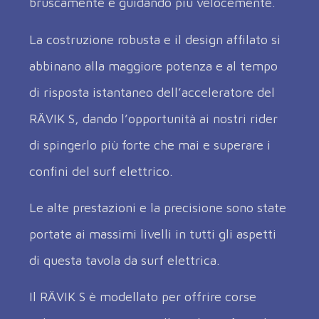
bruscamente e guidando più velocemente.
La costruzione robusta e il design affilato si
abbinano alla maggiore potenza e al tempo
di risposta istantaneo dell’acceleratore del
RÄVIK S, dando l’opportunità ai nostri rider
di spingerlo più forte che mai e superare i
confini del surf elettrico.
Le alte prestazioni e la precisione sono state
portate ai massimi livelli in tutti gli aspetti
di questa tavola da surf elettrica.
Il RÄVIK S è modellato per offrire corse