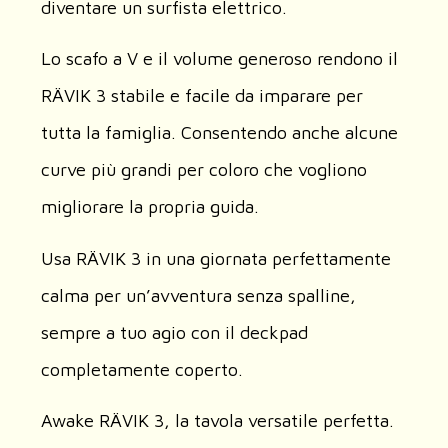
diventare un surfista elettrico.
Lo scafo a V e il volume generoso rendono il
RÄVIK 3 stabile e facile da imparare per
tutta la famiglia. Consentendo anche alcune
curve più grandi per coloro che vogliono
migliorare la propria guida.
Usa RÄVIK 3 in una giornata perfettamente
calma per un’avventura senza spalline,
sempre a tuo agio con il deckpad
completamente coperto.
Awake RÄVIK 3, la tavola versatile perfetta.