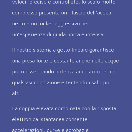
veloci, precise e controllate, lo scafo molto
complesso presenta un rilascio dell’acqua
netto e un rocker aggressivo per
un’esperienza di guida unica e intensa.
Il nostro sistema a getto lineare garantisce
una presa forte e costante anche nelle acque
più mosse, dando potenza ai nostri rider in
qualsiasi condizione e tentando i salti più
alti.
La coppia elevata combinata con la risposta
elettronica istantanea consente
accelerazioni, curve e acrobazie