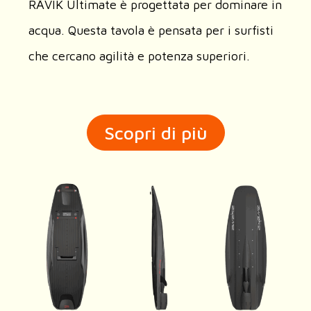
RÄVIK Ultimate è progettata per dominare in
acqua. Questa tavola è pensata per i surfisti
che cercano agilità e potenza superiori.
Scopri di più