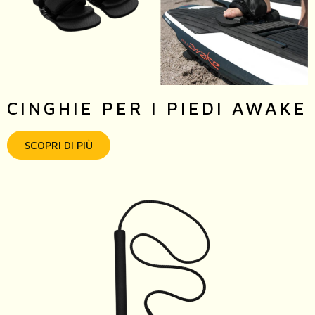
CINGHIE PER I PIEDI AWAKE
SCOPRI DI PIÙ