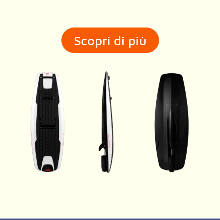
Scopri di più