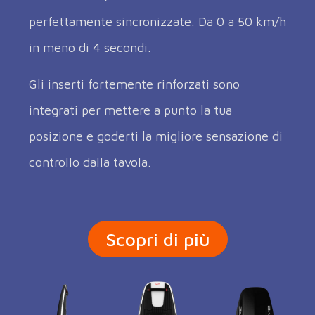
perfettamente sincronizzate. Da 0 a 50 km/h
in meno di 4 secondi.
Gli inserti fortemente rinforzati sono
integrati per mettere a punto la tua
posizione e goderti la migliore sensazione di
controllo dalla tavola.
Scopri di più