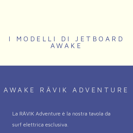
I MODELLI DI JETBOARD
AWAKE
AWAKE RÄVIK ADVENTURE
La RÄVIK Adventure è la nostra tavola da
surf elettrica esclusiva.