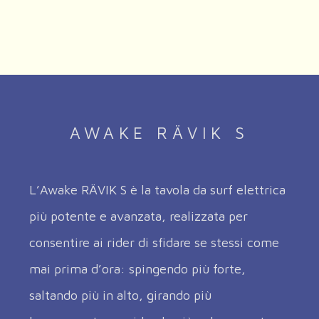
AWAKE RÄVIK S
L’Awake RÄVIK S è la tavola da surf elettrica
più potente e avanzata, realizzata per
consentire ai rider di sfidare se stessi come
mai prima d’ora: spingendo più forte,
saltando più in alto, girando più