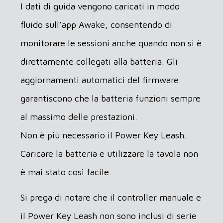
I dati di guida vengono caricati in modo
fluido sull’app Awake, consentendo di
monitorare le sessioni anche quando non si è
direttamente collegati alla batteria. Gli
aggiornamenti automatici del firmware
garantiscono che la batteria funzioni sempre
al massimo delle prestazioni.
Non è più necessario il Power Key Leash.
Caricare la batteria e utilizzare la tavola non
è mai stato così facile.
Si prega di notare che il controller manuale e
il Power Key Leash non sono inclusi di serie