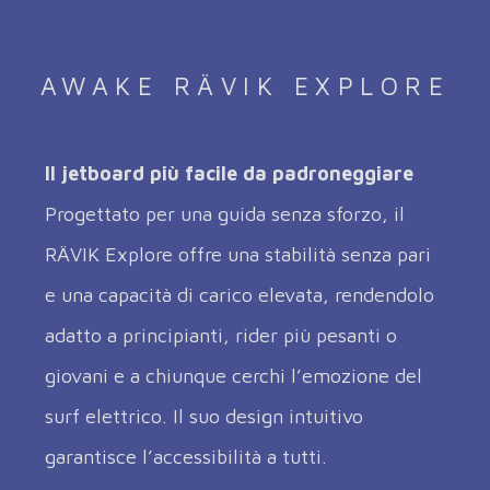
AWAKE RÄVIK EXPLORE
Il jetboard più facile da padroneggiare
Progettato per una guida senza sforzo, il
RÄVIK Explore offre una stabilità senza pari
e una capacità di carico elevata, rendendolo
adatto a principianti, rider più pesanti o
giovani e a chiunque cerchi l’emozione del
surf elettrico. Il suo design intuitivo
garantisce l’accessibilità a tutti.