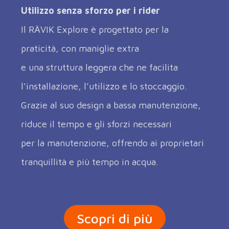
Utilizzo senza sforzo per i rider
Il RÄVIK Explore è progettato per la
praticità, con maniglie extra
e una struttura leggera che ne facilita
l’installazione, l’utilizzo e lo stoccaggio.
Grazie al suo design a bassa manutenzione,
riduce il tempo e gli sforzi necessari
per la manutenzione, offrendo ai proprietari
tranquillità e più tempo in acqua.
Scopri di più