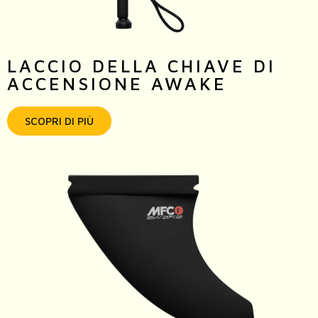
LACCIO DELLA CHIAVE DI
ACCENSIONE AWAKE
SCOPRI DI PIÙ