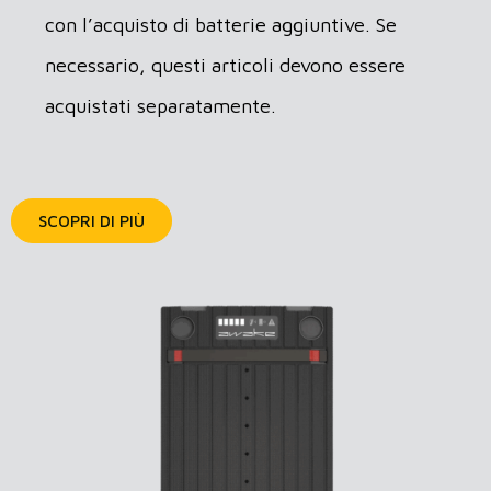
con l’acquisto di batterie aggiuntive. Se
necessario, questi articoli devono essere
acquistati separatamente.
SCOPRI DI PIÙ