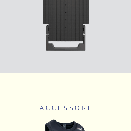
ACCESSORI