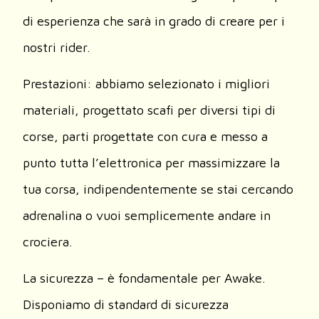
di esperienza che sarà in grado di creare per i
nostri rider.
Prestazioni: abbiamo selezionato i migliori
materiali, progettato scafi per diversi tipi di
corse, parti progettate con cura e messo a
punto tutta l’elettronica per massimizzare la
tua corsa, indipendentemente se stai cercando
adrenalina o vuoi semplicemente andare in
crociera.
La sicurezza – è fondamentale per Awake.
Disponiamo di standard di sicurezza