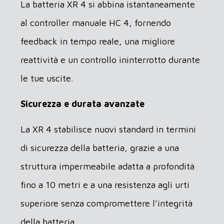
La batteria XR 4 si abbina istantaneamente
al controller manuale HC 4, fornendo
feedback in tempo reale, una migliore
reattività e un controllo ininterrotto durante
le tue uscite.
Sicurezza e durata avanzate
La XR 4 stabilisce nuovi standard in termini
di sicurezza della batteria, grazie a una
struttura impermeabile adatta a profondità
fino a 10 metri e a una resistenza agli urti
superiore senza compromettere l’integrità
della batteria.