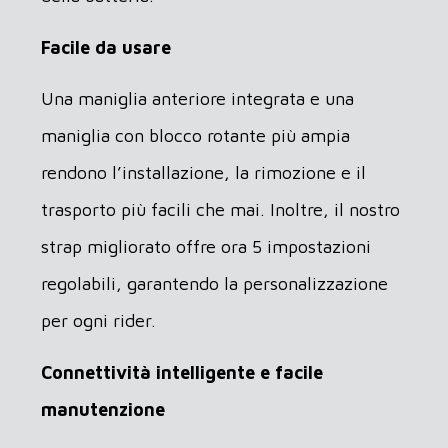
Facile da usare
Una maniglia anteriore integrata e una
maniglia con blocco rotante più ampia
rendono l’installazione, la rimozione e il
trasporto più facili che mai. Inoltre, il nostro
strap migliorato offre ora 5 impostazioni
regolabili, garantendo la personalizzazione
per ogni rider.
Connettività intelligente e facile
manutenzione