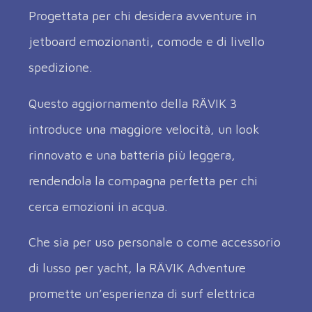
Progettata per chi desidera avventure in
jetboard emozionanti, comode e di livello
spedizione.
Questo aggiornamento della RÄVIK 3
introduce una maggiore velocità, un look
rinnovato e una batteria più leggera,
rendendola la compagna perfetta per chi
cerca emozioni in acqua.
Che sia per uso personale o come accessorio
di lusso per yacht, la RÄVIK Adventure
promette un’esperienza di surf elettrica