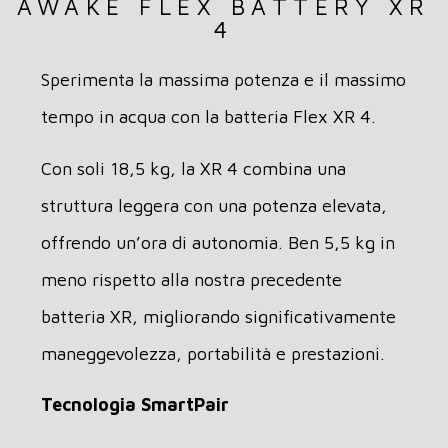
AWAKE FLEX BATTERY XR
4
Sperimenta la massima potenza e il massimo
tempo in acqua con la batteria Flex XR 4.
Con soli 18,5 kg, la XR 4 combina una
struttura leggera con una potenza elevata,
offrendo un’ora di autonomia. Ben 5,5 kg in
meno rispetto alla nostra precedente
batteria XR, migliorando significativamente
maneggevolezza, portabilità e prestazioni.
Tecnologia SmartPair