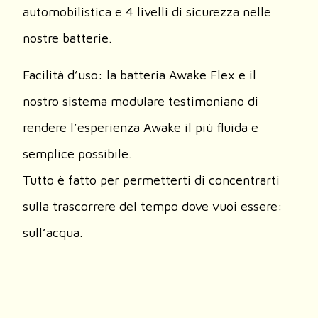
automobilistica e 4 livelli di sicurezza nelle
nostre batterie.
Facilità d’uso: la batteria Awake Flex e il
nostro sistema modulare testimoniano di
rendere l’esperienza Awake il più fluida e
semplice possibile.
Tutto è fatto per permetterti di concentrarti
sulla trascorrere del tempo dove vuoi essere:
sull’acqua.