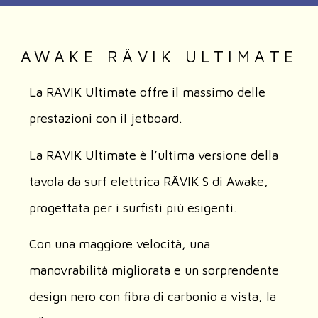
AWAKE RÄVIK ULTIMATE
La RÄVIK Ultimate offre il massimo delle
prestazioni con il jetboard.
La RÄVIK Ultimate è l’ultima versione della
tavola da surf elettrica RÄVIK S di Awake,
progettata per i surfisti più esigenti.
Con una maggiore velocità, una
manovrabilità migliorata e un sorprendente
design nero con fibra di carbonio a vista, la