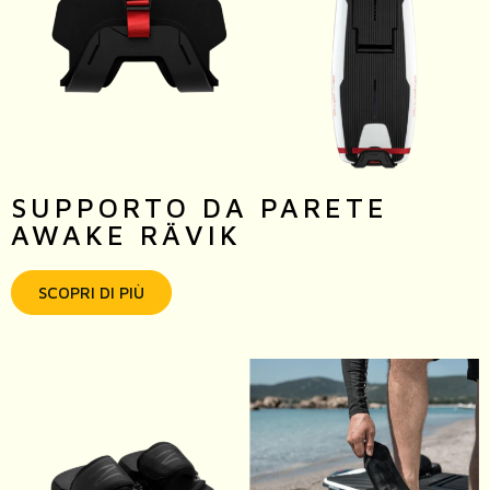
SUPPORTO DA PARETE
AWAKE RÄVIK
SCOPRI DI PIÙ