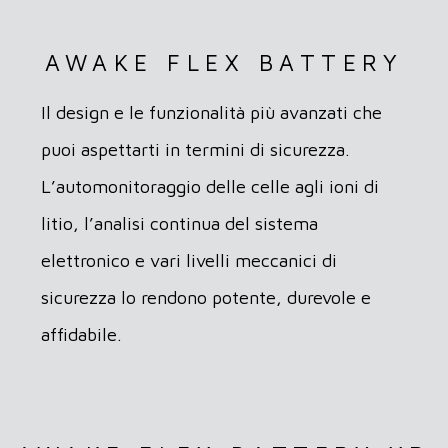
AWAKE FLEX BATTERY
Il design e le funzionalità più avanzati che
puoi aspettarti in termini di sicurezza.
L’automonitoraggio delle celle agli ioni di
litio, l’analisi continua del sistema
elettronico e vari livelli meccanici di
sicurezza lo rendono potente, durevole e
affidabile.