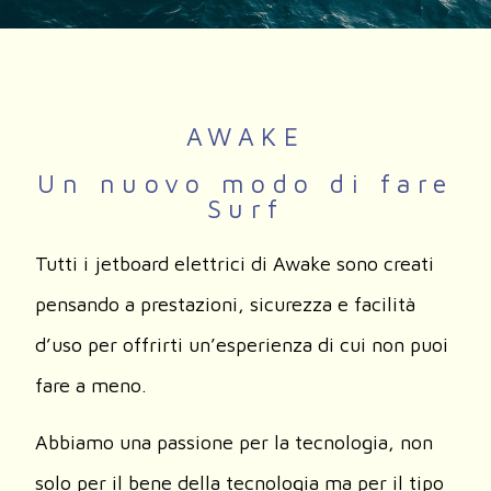
AWAKE
Un nuovo modo di fare
Surf
Tutti i jetboard elettrici di Awake sono creati
pensando a prestazioni, sicurezza e facilità
d’uso per offrirti un’esperienza di cui non puoi
fare a meno.
Abbiamo una passione per la tecnologia, non
solo per il bene della tecnologia ma per il tipo